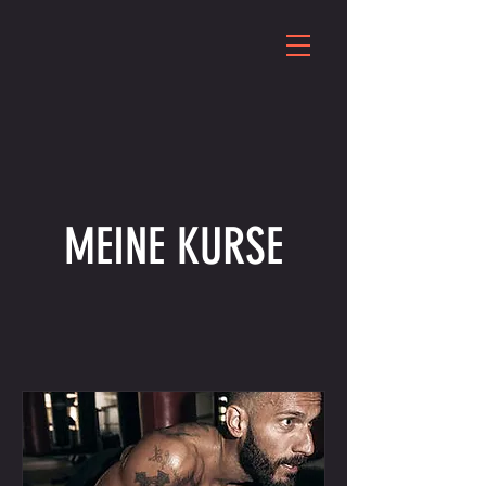
MEINE KURSE